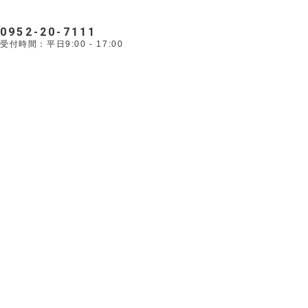
0952-20-7111
受付時間：平日9:00 - 17:00