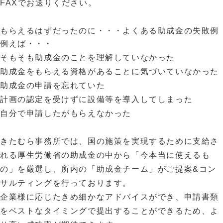
FAXでお送りください。
もらえるはずだったのに・・・よくある助成金の失敗例
例えば・・・
そもそも助成金のことを理解していなかった
助成金をもらえる資格があることに気づいていなかった
助成金の申請を忘れていた
計画の認定を受けずに設備等を導入してしまった
自分で申請したがもらえなかった
きたむら事務所では、国の施策を実現するために支給さ
れる厚生労働省の助成金の中から「今本当に使えるも
の」を厳選し、所内の「助成金チーム」がご提案&コン
サルティングを行っております。
企業様に応じたきめ細かなアドバイスができ、申請書類
をベストなタイミングで提出することができるため、よ