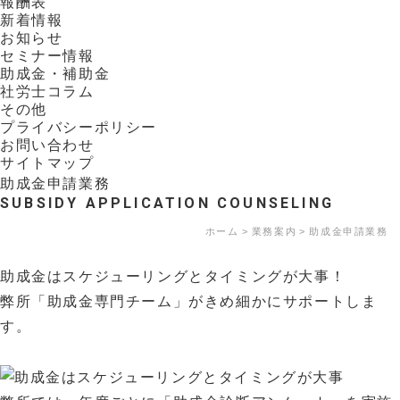
報酬表
新着情報
お知らせ
セミナー情報
助成金・補助金
社労士コラム
その他
プライバシーポリシー
お問い合わせ
サイトマップ
助成金申請業務
SUBSIDY APPLICATION COUNSELING
ホーム
業務案内
助成金申請業務
助成金はスケジューリングとタイミングが大事！
弊所「助成金専門チーム」がきめ細かにサポートしま
す。