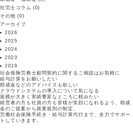
社労士コラム
(0)
その他
(0)
アーカイブ
2026
2025
2024
2023
2019
社会保険労務士顧問契約に関するご相談はお気軽に
給与計算をお願いしたい
助成金などのアドバイスも欲しい
クラウドシステムの導入について気になる
規模が大きく実績豊富なところに頼みたい
経営者の方も社員の方も皆様が笑顔になれるよう、助成
金のご提案から就業規則の制定、
労働社会保険手続き・給与計算代行まで、全力でサポー
トしていきます。