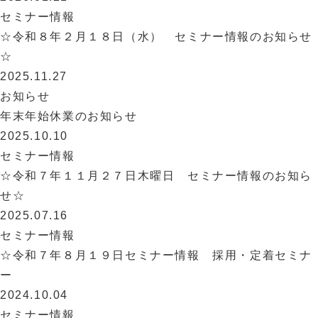
セミナー情報
☆令和８年２月１８日（水） セミナー情報のお知らせ
☆
2025.11.27
お知らせ
年末年始休業のお知らせ
2025.10.10
セミナー情報
☆令和７年１１月２７日木曜日 セミナー情報のお知ら
せ☆
2025.07.16
セミナー情報
☆令和７年８月１９日セミナー情報 採用・定着セミナ
ー
2024.10.04
セミナー情報