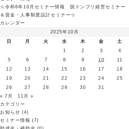
☆令和6年10月セミナー情報 脱ドンブリ経営セミナー
＆賃金・人事制度設計セミナー☆
カレンダー
2025年10月
日
月
火
水
木
金
土
1
2
3
4
5
6
7
8
9
10
11
12
13
14
15
16
17
18
19
20
21
22
23
24
25
26
27
28
29
30
31
« 7月
11月 »
カテゴリー
お知らせ
(4)
セミナー情報
(7)
助成金・補助金
(0)