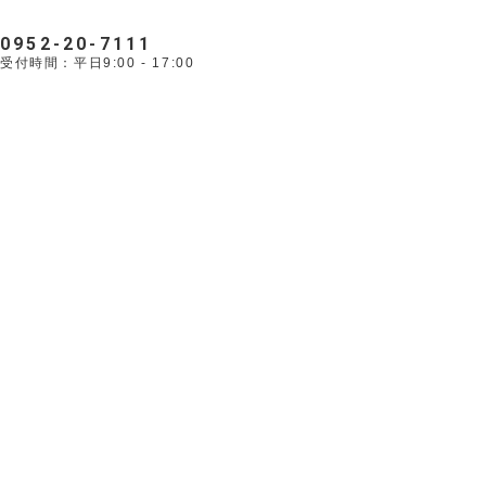
0952-20-7111
受付時間：平日9:00 - 17:00