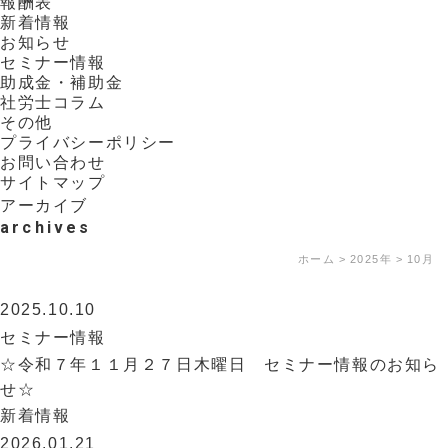
報酬表
新着情報
お知らせ
セミナー情報
助成金・補助金
社労士コラム
その他
プライバシーポリシー
お問い合わせ
サイトマップ
アーカイブ
archives
ホーム
2025年
10月
2025.10.10
セミナー情報
☆令和７年１１月２７日木曜日 セミナー情報のお知ら
せ☆
新着情報
2026.01.21